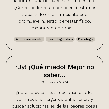
laboral saludable puede ser un desafío.
¿Cómo podemos reconocer si estamos
trabajando en un ambiente que
promueve nuestro bienestar físico,
mental y emocional?…
Autoconocimiento
Psicodiagnóstico
Psicología
¡Uy! ¡Qué miedo! Mejor no
saber…
26 marzo 2024
Ignorar o evitar las situaciones difíciles,
por miedo, en lugar de enfrentarlas y
buscar soluciones es de las peores cosas