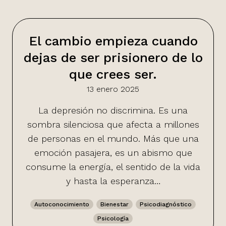
El cambio empieza cuando
dejas de ser prisionero de lo
que crees ser.
13 enero 2025
La depresión no discrimina. Es una
sombra silenciosa que afecta a millones
de personas en el mundo. Más que una
emoción pasajera, es un abismo que
consume la energía, el sentido de la vida
y hasta la esperanza…
Autoconocimiento
Bienestar
Psicodiagnóstico
Psicología