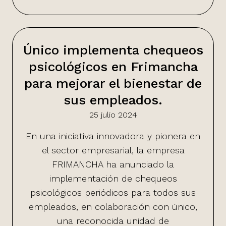
Único implementa chequeos
psicológicos en Frimancha
para mejorar el bienestar de
sus empleados.
25 julio 2024
En una iniciativa innovadora y pionera en
el sector empresarial, la empresa
FRIMANCHA ha anunciado la
implementación de chequeos
psicológicos periódicos para todos sus
empleados, en colaboración con único,
una reconocida unidad de