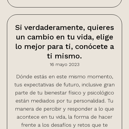
Si verdaderamente, quieres
un cambio en tu vida, elige
lo mejor para ti, conócete a
ti mismo.
16 mayo 2023
Dónde estás en este mismo momento,
tus expectativas de futuro, inclusive gran
parte de tu bienestar físico y psicológico
están mediados por tu personalidad. Tu
manera de percibir y responder a lo que
acontece en tu vida, la forma de hacer
frente a los desafíos y retos que te