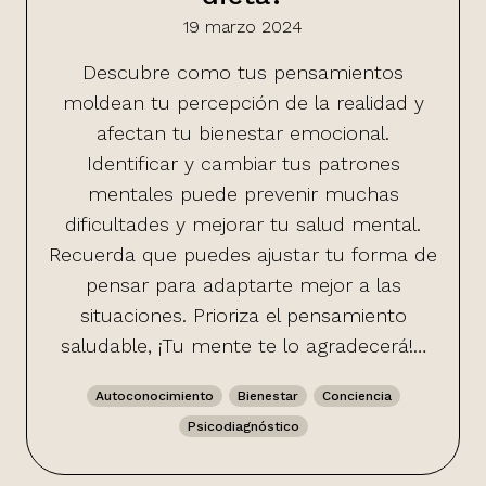
19 marzo 2024
Descubre como tus pensamientos
moldean tu percepción de la realidad y
afectan tu bienestar emocional.
Identificar y cambiar tus patrones
mentales puede prevenir muchas
dificultades y mejorar tu salud mental.
Recuerda que puedes ajustar tu forma de
pensar para adaptarte mejor a las
situaciones. Prioriza el pensamiento
saludable, ¡Tu mente te lo agradecerá!…
Autoconocimiento
Bienestar
Conciencia
Psicodiagnóstico