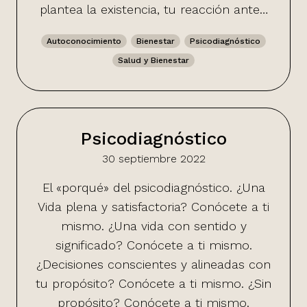
plantea la existencia, tu reacción ante…
Autoconocimiento
Bienestar
Psicodiagnóstico
Salud y Bienestar
Psicodiagnóstico
30 septiembre 2022
El «porqué» del psicodiagnóstico. ¿Una
Vida plena y satisfactoria? Conócete a ti
mismo. ¿Una vida con sentido y
significado? Conócete a ti mismo.
¿Decisiones conscientes y alineadas con
tu propósito? Conócete a ti mismo. ¿Sin
propósito? Conócete a ti mismo.