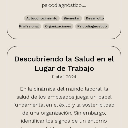
psicodiagnóstico….
Autoconocimiento
Bienestar
Desarrollo
Profesional
Organizaciones
Psicodiagnóstico
Descubriendo la Salud en el
Lugar de Trabajo
11 abril 2024
En la dinámica del mundo laboral, la
salud de los empleados juega un papel
fundamental en el éxito y la sostenibilidad
de una organización. Sin embargo,
identificar los signos de un entorno