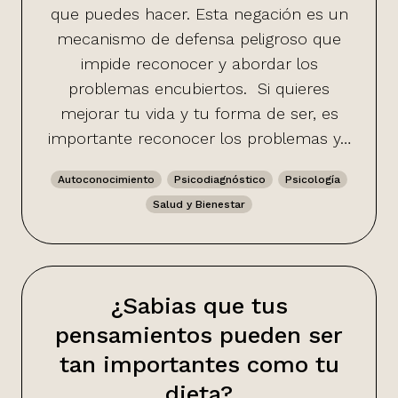
que puedes hacer. Esta negación es un
mecanismo de defensa peligroso que
impide reconocer y abordar los
problemas encubiertos. Si quieres
mejorar tu vida y tu forma de ser, es
importante reconocer los problemas y…
Autoconocimiento
Psicodiagnóstico
Psicología
Salud y Bienestar
¿Sabias que tus
pensamientos pueden ser
tan importantes como tu
dieta?