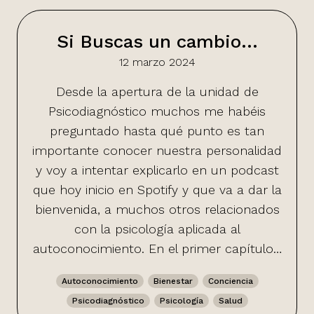
Si Buscas un cambio…
12 marzo 2024
Desde la apertura de la unidad de
Psicodiagnóstico muchos me habéis
preguntado hasta qué punto es tan
importante conocer nuestra personalidad
y voy a intentar explicarlo en un podcast
que hoy inicio en Spotify y que va a dar la
bienvenida, a muchos otros relacionados
con la psicología aplicada al
autoconocimiento. En el primer capítulo…
Autoconocimiento
Bienestar
Conciencia
Psicodiagnóstico
Psicología
Salud